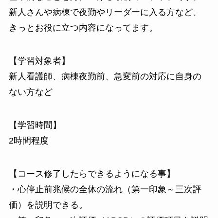
新人さんや病棟で夜勤やリーダーに入る方など、
きっとお役に立つ内容になってます。
【学習対象者】
新人看護師、病棟夜勤前、急変前の対応に自身の
ない方など
【学習時間】
2時間程度
【コース修了したらできるようになる事】
・心停止前兆候の全体の流れ（第一印象～三次評
価）を説明できる。