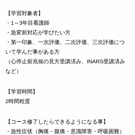
【学習対象者】
・1～3年目看護師
・急変前対応が学びたい方
・第一印象、一次評価、二次評価、三次評価につ
いて学んだ事がある方
（心停止前兆候の見方受講済み、INARS受講済み
など）
【学習時間】
2時間程度
【コース修了したらできるようになる事】
・急性症状（胸痛・腹痛・意識障害・呼吸困難）