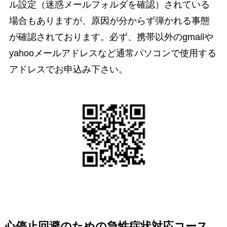
ル
設定（
迷惑メールフォルダを確認
）されている
場合もありますが、原因が分からず弾かれる事態
が確認されております。必ず、携帯以外のgmailや
yahooメールアドレスなど通常パソコンで使用する
アドレスでお申込み下さい。
心停止回避のための急性症状対応コース