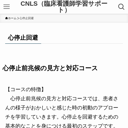
CNLS（臨床看護師学習サポー
ト）
ホーム
心停止回避
心停止回避
心停止前兆候の見方と対応コース
【コースの特徴】
心停止前兆候の見方と対応コースでは、患者さ
んの様子がおかしいと感じた時の初動のアプロー
チを学習していきます。心停止を回避するための
基本的なことを身につける最初のステップです。