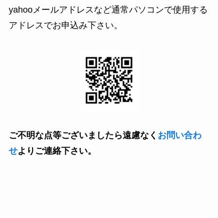
yahooメールアドレスなど通常パソコンで使用する
アドレスでお申込み下さい。
ご不明な点等ございましたら遠慮なく
お問い合わ
せ
よりご連絡下さい。